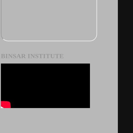
BINSAR INSTITUTE