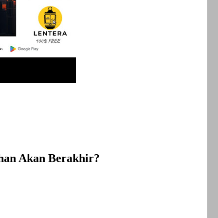
an Akan Berakhir?