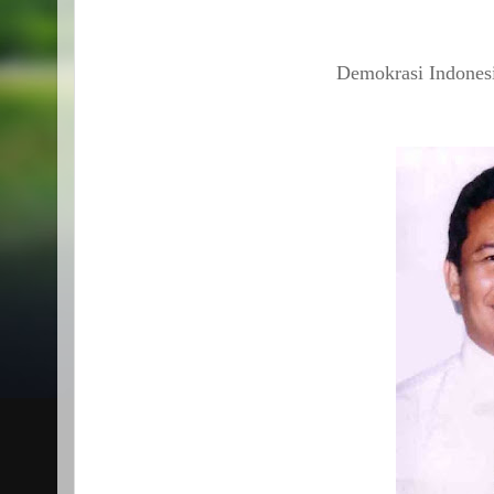
Demokrasi Indonesi