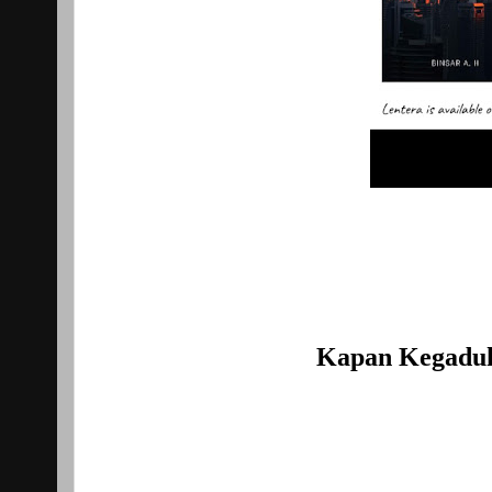
Kapan Kegaduh