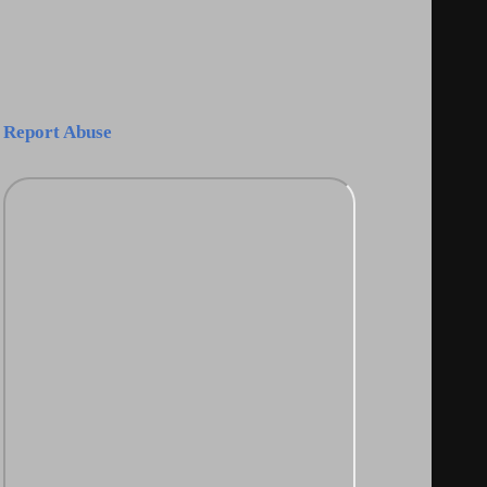
Report Abuse