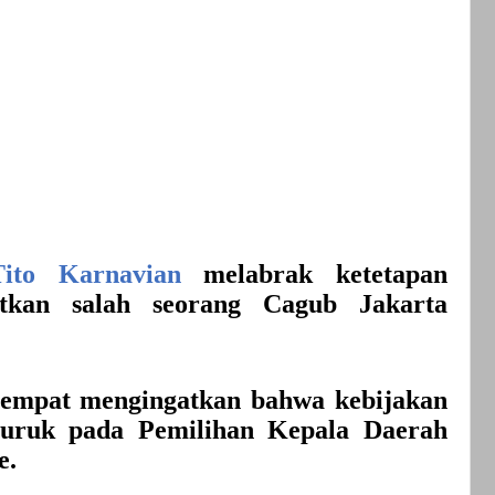
Tito Karnavian
melabrak ketetapan
tkan salah seorang Cagub Jakarta
empat mengingatkan bahwa kebijakan
ruk pada Pemilihan Kepala Daerah
e.