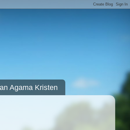
kan Agama Kristen