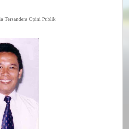
a Tersandera Opini Publik