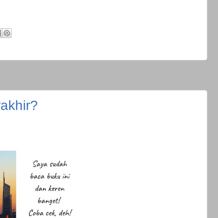
akhir?