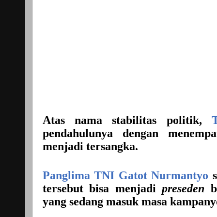
Atas nama stabilitas politik,
pendahulunya dengan menempa
menjadi tersangka.
Panglima TNI Gatot Nurmantyo
s
tersebut bisa menjadi
preseden
bu
yang sedang masuk masa kampany