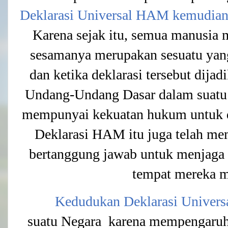
Deklarasi Universal HAM kemudian 
Karena sejak itu, semua manusia m
sesamanya merupakan sesuatu yan
dan ketika deklarasi tersebut dij
Undang-Undang Dasar dalam suat
mempunyai kekuatan hukum untuk d
Deklarasi HAM itu juga telah me
bertanggung jawab untuk menjaga
tempat mereka 
Kedudukan Deklarasi Univer
suatu Negara karena mempengaruhi