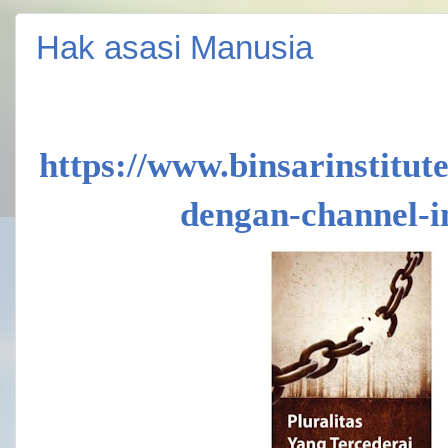
Hak asasi Manusia
https://www.binsarinstitut
dengan-channel-i