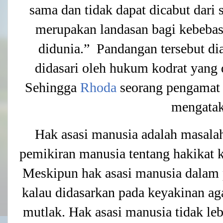
sama dan tidak dapat dicabut dari
merupakan landasan bagi kebebas
didunia.” Pandangan tersebut di
didasari oleh hukum kodrat yang 
Sehingga
Rhoda
seorang pengamat 
mengatak
Hak asasi manusia adalah masalah 
pemikiran manusia tentang hakikat k
Meskipun hak asasi manusia dalam 
kalau didasarkan pada keyakinan ag
mutlak. Hak asasi manusia tidak leb