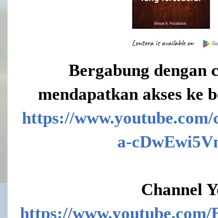
Bergabung dengan c
mendapatkan akses ke b
https://www.youtube.co
a-cDwEwi5Vm
Channel Y
https://www.youtube.com/