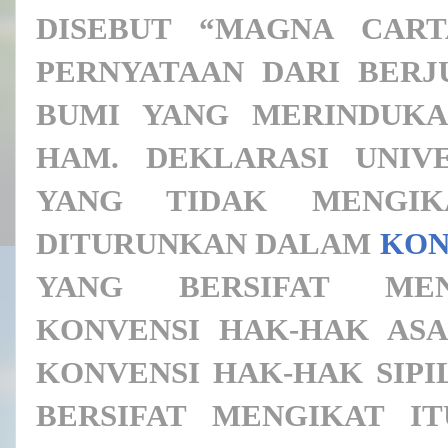
DISEBUT “MAGNA CAR
PERNYATAAN DARI BERJU
BUMI YANG MERINDUKA
HAM. DEKLARASI UNIV
YANG TIDAK MENGIK
DITURUNKAN DALAM
KON
YANG BERSIFAT MENG
KONVENSI HAK-HAK ASAS
KONVENSI HAK-HAK SIPI
BERSIFAT MENGIKAT I