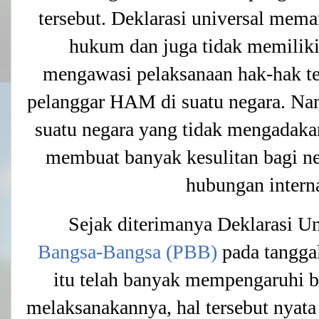
tersebut. Deklarasi universal me
hukum dan juga tidak memiliki 
mengawasi pelaksanaan hak-hak te
pelanggar HAM di suatu negara. Na
suatu negara yang tidak mengadak
membuat banyak kesulitan bagi ne
hubungan intern
Sejak diterimanya Deklarasi 
Bangsa-Bangsa (PBB)
pada tangga
itu telah banyak mempengaruhi b
melaksanakannya, hal tersebut nyata