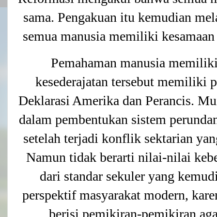
sama. Pengakuan itu kemudian mel
semua manusia memiliki kesamaan
Pemahaman manusia memiliki 
kesederajatan tersebut memiliki 
Deklarasi Amerika dan Perancis. Mun
dalam pembentukan sistem perundan
setelah terjadi konflik sektarian y
Namun tidak berarti nilai-nilai keb
dari standar sekuler yang kem
perspektif masyarakat modern, karen
berisi pemikiran-pemikiran a