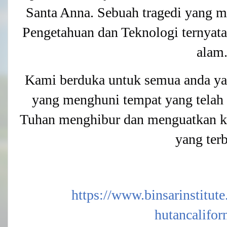
Santa Anna. Sebuah tragedi yang 
Pengetahuan dan Teknologi ternya
alam
Kami berduka untuk semua anda yan
yang menghuni tempat yang telah d
Tuhan menghibur dan menguatkan ka
yang terb
https://www.binsarinstitut
hutancalifor