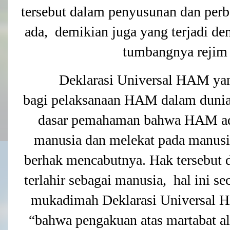
tersebut dalam penyusunan dan per
ada, demikian juga yang terjadi den
tumbangnya rejim y
Deklarasi Universal HAM yan
bagi pelaksanaan HAM dalam dunia 
dasar pemahaman bahwa HAM ada
manusia dan melekat pada manusi
berhak mencabutnya. Hak tersebut d
terlahir sebagai manusia, hal ini se
mukadimah Deklarasi Universal 
“bahwa pengakuan atas martabat al