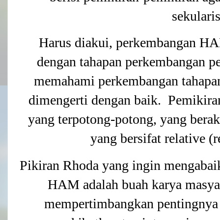
sekularis
Harus diakui, perkembangan HAM
dengan tahapan perkembangan pe
memahami perkembangan tahapan
dimengerti dengan baik. Pemikir
yang terpotong-potong, yang bera
yang bersifat relative 
Pikiran Rhoda yang ingin mengaba
HAM adalah buah karya masyar
mempertimbangkan pentingnya 