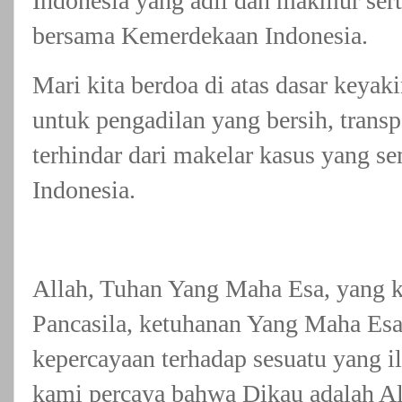
Indonesia yang adil dan makmur serta
bersama Kemerdekaan Indonesia.
Mari kita berdoa di atas dasar keya
untuk pengadilan yang bersih, transp
terhindar dari makelar kasus yang s
Indonesia.
Allah, Tuhan Yang Maha Esa, yang k
Pancasila, ketuhanan Yang Maha Es
kepercayaan terhadap sesuatu yang il
kami percaya bahwa Dikau adalah All