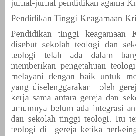
jurnal-jurnal pendidikan agama Kr
Pendidikan Tinggi Keagamaan Kri
Pendidikan tinggi keagamaan K
disebut sekolah teologi dan sek
teologi telah ada dalam ban
memberikan pengetahuan teologi
melayani dengan baik untuk me
yang diselenggarakan oleh gerej
kerja sama antara gereja dan sek
umumnya belum ada integrasi ant
dan sekolah tinggi teologi. Itu t
teologi di gereja ketika berkein