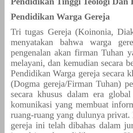
Pendidikan Tinggi Teologi Dan
Pendidikan Warga Gereja
Tri tugas Gereja (Koinonia, Diak
menyatakan bahwa warga gere
pengenalan akan firman Tuhan ya
melayani, dan kemudian secara be
Pendidikan Warga gereja secara k
(Dogma gereja/Firman Tuhan) per
secara khusus dalam era global
komunikasi yang membuat infor
ruang-ruang yang dulunya privat.
gereja ini telah dibahas dalam ju