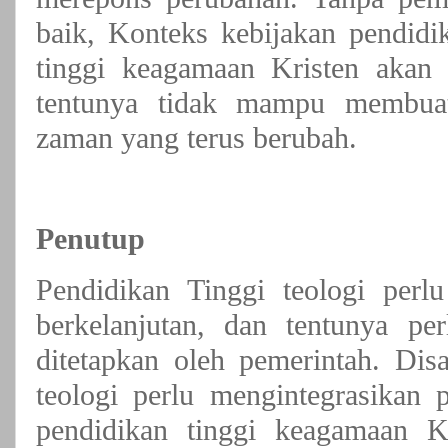
baik, Konteks kebijakan pendidi
tinggi keagamaan Kristen akan
tentunya tidak mampu membuat
zaman yang terus berubah.
Penutup
Pendidikan Tinggi teologi perl
berkelanjutan, dan tentunya pe
ditetapkan oleh pemerintah. Dis
teologi perlu mengintegrasikan 
pendidikan tinggi keagamaan K