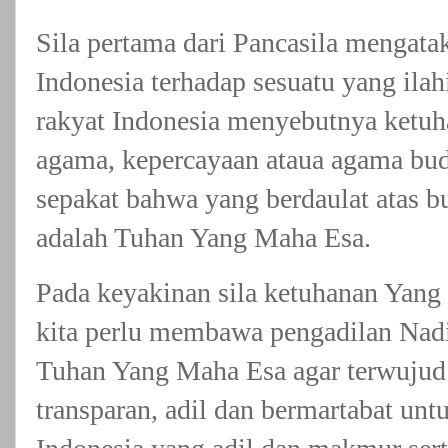
Sila pertama dari Pancasila mengata
Indonesia terhadap sesuatu yang ilah
rakyat Indonesia menyebutnya ketu
agama, kepercayaan ataua agama bud
sepakat bahwa yang berdaulat atas bu
adalah Tuhan Yang Maha Esa.
Pada keyakinan sila ketuhanan Yang
kita perlu membawa pengadilan Na
Tuhan Yang Maha Esa agar terwujud 
transparan, adil dan bermartabat u