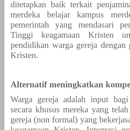
ditetapkan baik terkait penjam
merdeka belajar kampus mer
pemerintah yang mendasari pen
Tinggi keagamaan Kristen un
pendidikan warga gereja dengan 
Kristen.
Alternatif meningkatkan kompet
Warga gereja adalah input bagi
secara khusus mereka yang telah
gereja (non formal) yang bekerja
keagamaan Kristen. Integrasi p