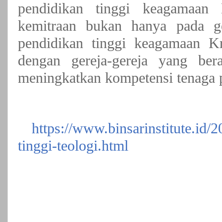
pendidikan tinggi keagamaan 
kemitraan bukan hanya pada ger
pendidikan tinggi keagamaan Kri
dengan gereja-gereja yang ber
meningkatkan kompetensi tenaga p
https://www.binsarinstitute.id/
tinggi-teologi.html