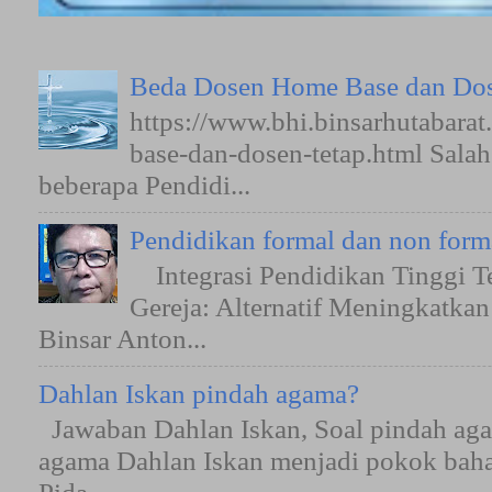
Beda Dosen Home Base dan Dos
https://www.bhi.binsarhutabara
base-dan-dosen-tetap.html Sala
beberapa Pendidi...
Pendidikan formal dan non form
Integrasi Pendidikan Tinggi T
Gereja: Alternatif Meningkatkan
Binsar Anton...
Dahlan Iskan pindah agama?
Jawaban Dahlan Iskan, Soal pindah aga
agama Dahlan Iskan menjadi pokok bah