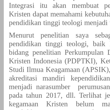
Integrasi itu akan membuat pe
Kristen dapat memahami kebutuhan
pendidikan tinggi teologi menjadi 
Menurut penelitian saya seb
pendidikan tinggi teologi, baik
bidang penelitian Perkumpulan 
Kristen Indonesia (PDPTKI), K
Studi Ilmua Keagamaan (APSIK), 
akreditasi mandiri kependidik
menjadi narasumber perumusa
pada tahun 2017, dll. Terlihat 
kegamaan Kristen belum ma