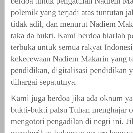
berdoa untuk pengadilan Nadiem Ma
polemik yang terjadi atas tuntutan j
tidak adil, dan menurut Nadiem Mak
taka da bukti. Kami berdoa biarlah 
terbuka untuk semua rakyat Indonesi
kekecewaan Nadiem Makarin yang te
pendidikan, digitalisasi pendidikan 
dihargai sepatutnya.
Kami juga berdoa jika ada oknum ya
bukti-bukti palsu Tuhan menghajar o
mengotori pengadilan di negri ini. 
memberikan hukuman secara langsun