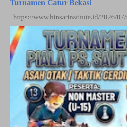
Turnamen Catur Bekasi
https://www.binsarinstitute.id/2026/07/