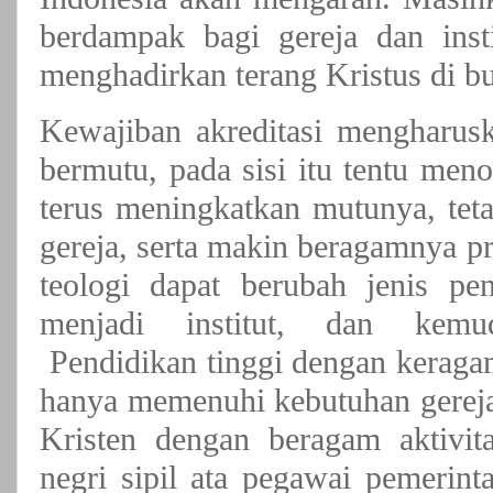
berdampak bagi gereja dan insti
menghadirkan terang Kristus di b
Kewajiban akreditasi mengharusk
bermutu, pada sisi itu tentu men
terus meningkatkan mutunya, te
gereja, serta makin beragamnya pr
teologi dapat berubah jenis pen
menjadi institut, dan kemud
Pendidikan tinggi dengan keraga
hanya memenuhi kebutuhan gereja
Kristen dengan beragam aktivit
negri sipil ata pegawai pemerin