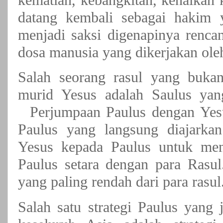
datang kembali sebagai hakim 
menjadi saksi digenapinya renc
dosa manusia yang dikerjakan oleh
Salah seorang rasul yang buka
murid Yesus adalah Saulus yan
Perjumpaan Paulus dengan Yesus
Paulus yang langsung diajarkan
Yesus kepada Paulus untuk menj
Paulus setara dengan para Rasul
yang paling rendah dari para rasul
Salah satu strategi Paulus yang 