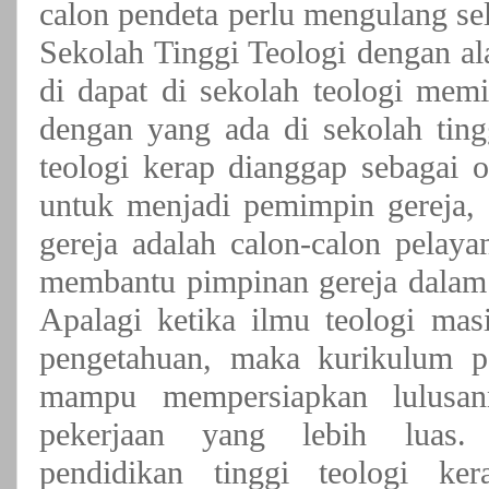
calon pendeta perlu mengulang se
Sekolah Tinggi Teologi dengan a
di dapat di sekolah teologi memi
dengan yang ada di sekolah tingg
teologi kerap dianggap sebagai 
untuk menjadi pemimpin gereja,
gereja adalah calon-calon pelaya
membantu pimpinan gereja dalam
Apalagi ketika ilmu teologi mas
pengetahuan, maka kurikulum pe
mampu mempersiapkan lulusan
pekerjaan yang lebih luas.
pendidikan tinggi teologi ker