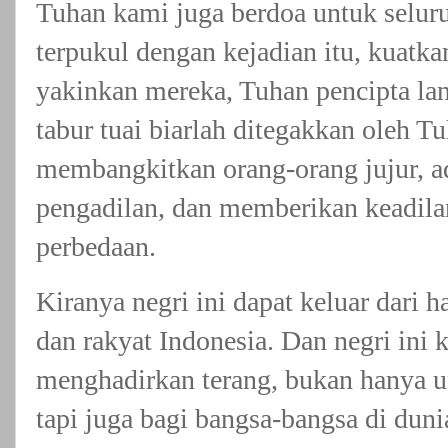
Tuhan kami juga berdoa untuk selur
terpukul dengan kejadian itu, kuatk
yakinkan mereka, Tuhan pencipta la
tabur tuai biarlah ditegakkan oleh T
membangkitkan orang-orang jujur, a
pengadilan, dan memberikan keadila
perbedaan.
Kiranya negri ini dapat keluar dari
dan rakyat Indonesia. Dan negri ini 
menghadirkan terang, bukan hanya un
tapi juga bagi bangsa-bangsa di duni