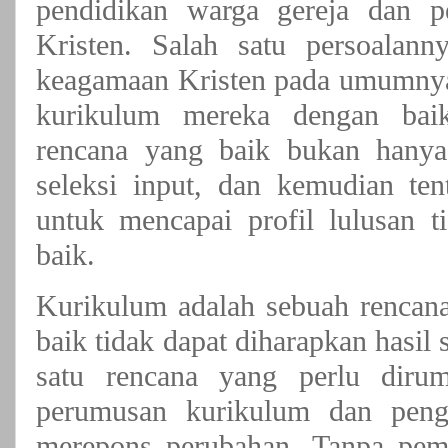
pendidikan warga gereja dan p
Kristen. Salah satu persoalann
keagamaan Kristen pada umumn
kurikulum mereka dengan baik
rencana yang baik bukan hanya 
seleksi input, dan kemudian te
untuk mencapai profil lulusan t
baik.
Kurikulum adalah sebuah rencana
baik tidak dapat diharapkan hasil
satu rencana yang perlu diru
perumusan kurikulum dan peng
merepons perubahan. Tanpa pem