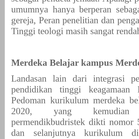
umumnya hanya berperan sebaga
gereja, Peran penelitian dan pen
Tinggi teologi masih sangat renda
Merdeka Belajar kampus Merd
Landasan lain dari integrasi p
pendidikan tinggi keagamaan 
Pedoman kurikulum merdeka bel
2020, yang kemudian 
permendikbudristek dikti nomor 
dan selanjutnya kurikulum 