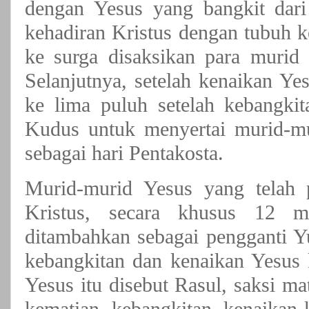
dengan Yesus yang bangkit dari 
kehadiran Kristus dengan tubuh 
ke surga disaksikan para murid 
Selanjutnya, setelah kenaikan Ye
ke lima puluh setelah kebangki
Kudus untuk menyertai murid-mu
sebagai hari Pentakosta.
Murid-murid Yesus yang telah 
Kristus, secara khusus 12 
ditambahkan sebagai pengganti Y
kebangkitan dan kenaikan Yesus 
Yesus itu disebut Rasul, saksi ma
kematian, kebangkitan, kenaikan 