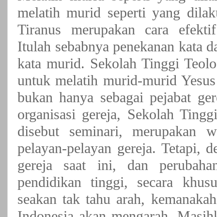
melatih murid seperti yang dila
Tiranus merupakan cara efektif
Itulah sebabnya penekanan kata d
kata murid. Sekolah Tinggi Teol
untuk melatih murid-murid Yesus
bukan hanya sebagai pejabat ger
organisasi gereja, Sekolah Tingg
disebut seminari, merupakan 
pelayan-pelayan gereja. Tetapi,
gereja saat ini, dan perubaha
pendidikan tinggi, secara khusu
seakan tak tahu arah, kemanakah 
Indonesia akan mengarah. Masihk