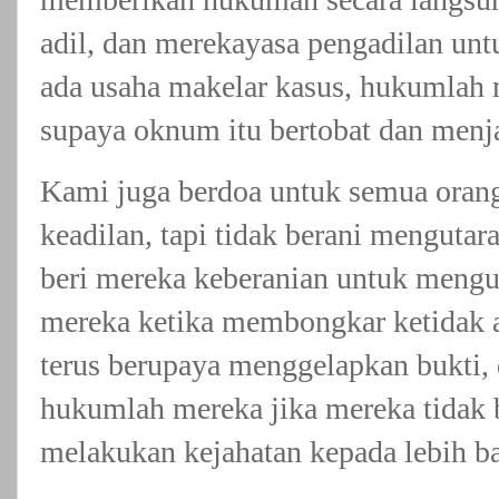
adil, dan merekayasa pengadilan untu
ada usaha makelar kasus, hukumlah 
supaya oknum itu bertobat dan menja
Kami juga berdoa untuk semua orang
keadilan, tapi tidak berani mengutar
beri mereka keberanian untuk mengu
mereka ketika membongkar ketidak a
terus berupaya menggelapkan bukti, 
hukumlah mereka jika mereka tidak b
melakukan kejahatan kepada lebih b