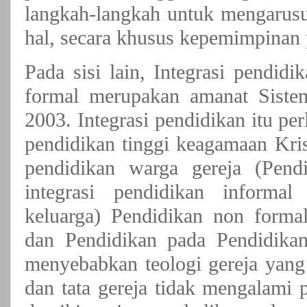
langkah-langkah untuk mengarusu
hal, secara khusus kepemimpinan p
Pada sisi lain, Integrasi pendid
formal merupakan amanat Sistem
2003. Integrasi pendidikan itu p
pendidikan tinggi keagamaan Kris
pendidikan warga gereja (Pend
integrasi pendidikan informa
keluarga) Pendidikan non formal
dan Pendidikan pada Pendidika
menyebabkan teologi gereja yang
dan tata gereja tidak mengalami 