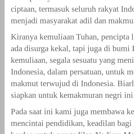
ciptaan, termasuk seluruh rakyat In
menjadi masyarakat adil dan makmur
Kiranya kemuliaan Tuhan, pencipta 
ada disurga kekal, tapi juga di bumi
kemuliaan, segala sesuatu yang men
Indonesia, dalam persatuan, untuk 
makmut terwujud di Indonesia. Biarl
siapkan untuk kemakmuran negri ini
Pada saat ini kami juga membawa ke
mencintai pendidikan, keadilan bagi 