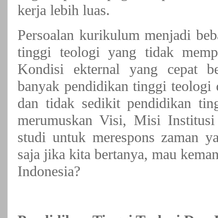
kerja lebih luas.
Persoalan kurikulum menjadi beba
tinggi teologi yang tidak memp
Kondisi ekternal yang cepat 
banyak pendidikan tinggi teologi 
dan tidak sedikit pendidikan ti
merumuskan Visi, Misi Institus
studi untuk merespons zaman ya
saja jika kita bertanya, mau keman
Indonesia?