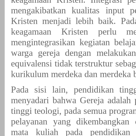
mengakibatkan kualitas input p
Kristen menjadi lebih baik. Pada
keagamaan Kristen perlu m
mengintegrasikan kegiatan belaj
warga gereja dengan melakukan 
equivalensi tidak terstruktur seb
kurikulum merdeka dan merdeka be
Pada sisi lain, pendidikan tin
menyadari bahwa Gereja adalah 
tinggi teologi, pada semua progr
pelayanan yang dikembangkan d
mata kuliah pada pendidikan 