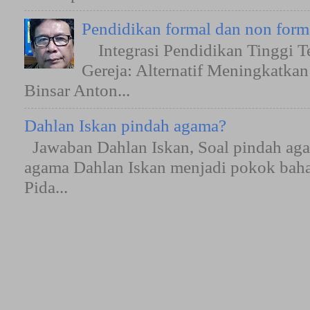
Pendidikan formal dan non form
Integrasi Pendidikan Tinggi T
Gereja: Alternatif Meningkatkan
Binsar Anton...
Dahlan Iskan pindah agama?
Jawaban Dahlan Iskan, Soal pindah aga
agama Dahlan Iskan menjadi pokok bah
Pida...