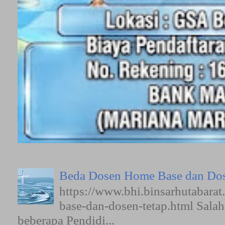
Beda Dosen Home Base dan Dos
https://www.bhi.binsarhutabara
base-dan-dosen-tetap.html Sala
beberapa Pendidi...