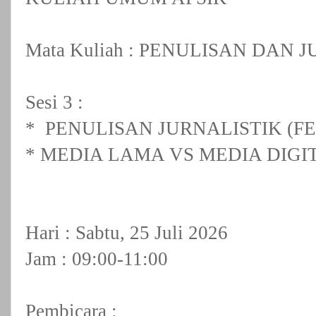
Mata Kuliah : PENULISAN DAN 
Sesi 3 :
* PENULISAN JURNALISTIK (F
* MEDIA LAMA VS MEDIA DIGI
Hari : Sabtu, 25 Juli 2026
Jam : 09:00-11:00
Pembicara :