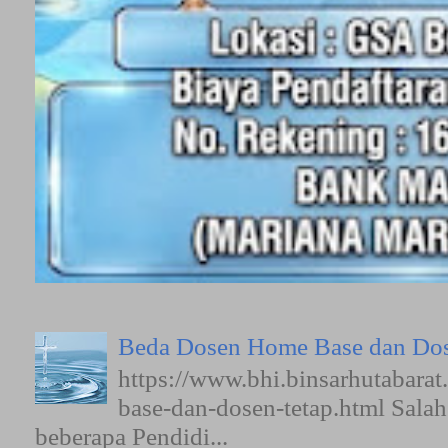
Beda Dosen Home Base dan Dos
https://www.bhi.binsarhutabara
base-dan-dosen-tetap.html Sala
beberapa Pendidi...