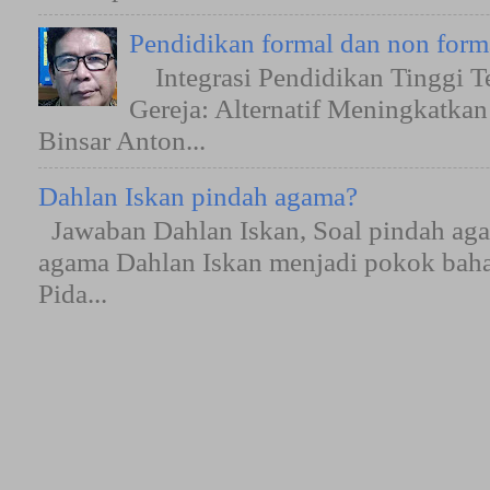
Pendidikan formal dan non form
Integrasi Pendidikan Tinggi T
Gereja: Alternatif Meningkatkan
Binsar Anton...
Dahlan Iskan pindah agama?
Jawaban Dahlan Iskan, Soal pindah aga
agama Dahlan Iskan menjadi pokok bah
Pida...