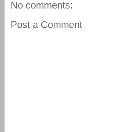
No comments:
Post a Comment