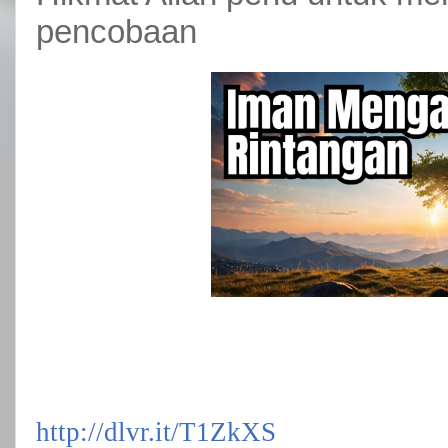
pencobaan
http://dlvr.it/T1ZkXS