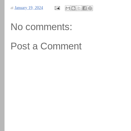
at
January 19, 2024
No comments:
Post a Comment