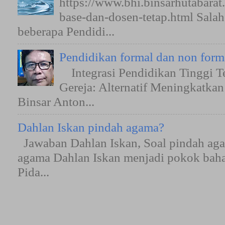
https://www.bhi.binsarhutabara
base-dan-dosen-tetap.html Sala
beberapa Pendidi...
Pendidikan formal dan non form
Integrasi Pendidikan Tinggi T
Gereja: Alternatif Meningkatkan
Binsar Anton...
Dahlan Iskan pindah agama?
Jawaban Dahlan Iskan, Soal pindah aga
agama Dahlan Iskan menjadi pokok bah
Pida...