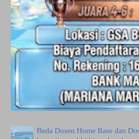
Beda Dosen Home Base dan Dos