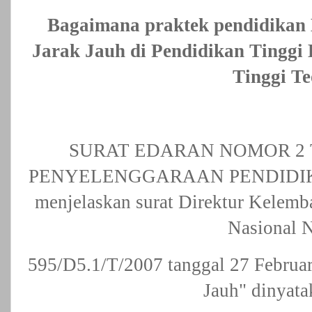
Bagaimana praktek pendidikan 
Jarak Jauh di Pendidikan Tinggi
Tinggi Te
SURAT EDARAN
NOMOR 2 
PENYELENGGARAAN PENDIDI
menjelaskan surat Direktur Kelem
Nasional 
595/D5.1/T/2007 tanggal 27 Februar
Jauh" dinyata