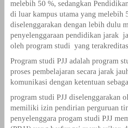
melebih 50 %, sedangkan Pendidikan
di luar kampus utama yang melebih 
diselenggarakan dengan lebih dulu m
penyelenggaraan pendidikan jarak
j
oleh program studi
yang terakredita
Program studi PJJ adalah program s
proses pembelajaran secara jarak j
komunikasi dengan ketentuan sebagai
program studi PJJ diselenggarakan ol
memiliki izin pendirian perguruan ti
penyelenggara progam studi PJJ memi