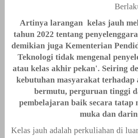
Berlak
Artinya larangan
kelas jauh me
tahun 2022 tentang penyelenggara
demikian juga Kementerian Pendid
Teknologi tidak mengenal penye
atau kelas akhir pekan'. Seiring 
kebutuhan masyarakat terhadap a
bermutu, perguruan tinggi 
pembelajaran baik secara tatap
muka dan darin
Kelas jauh adalah perkuliahan di lu