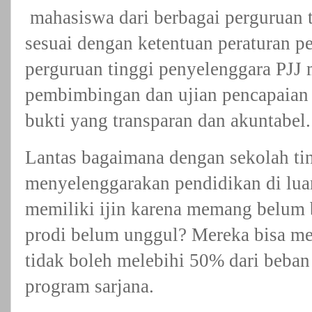
mahasiswa dari berbagai perguruan 
sesuai dengan ketentuan peraturan 
perguruan tinggi penyelenggara PJJ 
pembimbingan dan ujian pencapaian 
bukti yang transparan dan akuntabel.
Lantas bagaimana dengan sekolah tin
menyelenggarakan pendidikan di lua
memiliki ijin karena memang belum b
prodi belum unggul? Mereka bisa me
tidak boleh melebihi 50% dari beban
program sarjana.