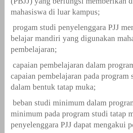
(PBJJ) yang berfungsi memberikan 
mahasiswa di luar kampus;
progam studi penyelenggara PJJ mem
belajar mandiri yang digunakan mah
pembelajaran;
capaian pembelajaran dalam progra
capaian pembelajaran pada program 
dalam bentuk tatap muka;
beban studi minimum dalam program
minimum pada program studi tatap m
penyelenggara PJJ dapat mengakui pe