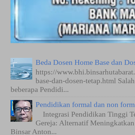
Beda Dosen Home Base dan Dos
https://www.bhi.binsarhutabara
base-dan-dosen-tetap.html Sala
beberapa Pendidi...
Pendidikan formal dan non form
Integrasi Pendidikan Tinggi T
Gereja: Alternatif Meningkatkan
Binsar Anton...