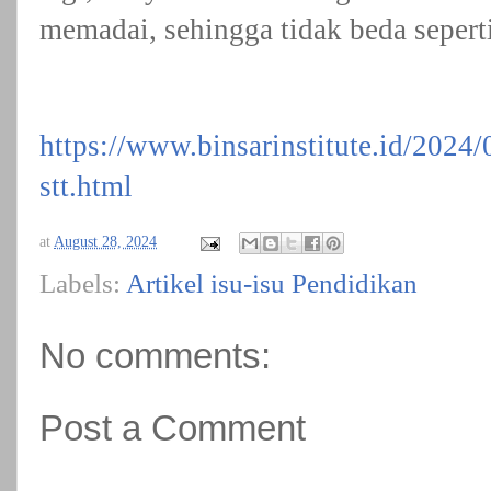
memadai, sehingga tidak beda seperti
https://www.binsarinstitute.id/2024/
stt.html
at
August 28, 2024
Labels:
Artikel isu-isu Pendidikan
No comments:
Post a Comment