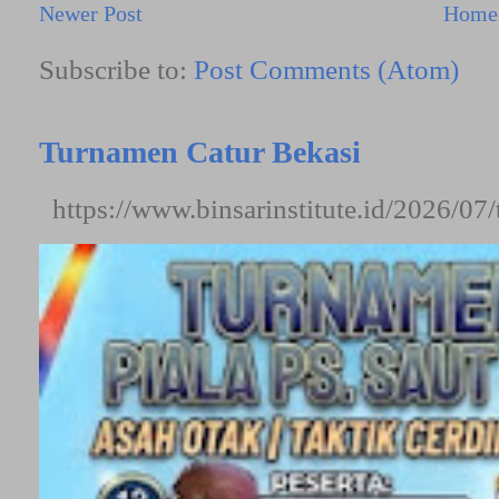
Newer Post
Home
Subscribe to:
Post Comments (Atom)
Turnamen Catur Bekasi
https://www.binsarinstitute.id/2026/07/