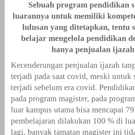
Sebuah program pendidikan s
luarannya untuk memiliki kompete
lulusan yang ditetapkan, tentu 
belajar mengelola pendidikan d
hanya penjualan ijazah
Kecenderungan penjualan ijazah tanp
terjadi pada saat covid, meski untuk 
terjadi sebelum era covid. Pendidika
pada program magister, pada program
luar kampus utama bisa mencapai 79 
pembelajaran dilakukan 100 % di lu
lagi, banyak tamatan magister ini t