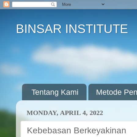
BINSAR INSTITUTE
Tentang Kami
Metode Pene
MONDAY, APRIL 4, 2022
Kebebasan Berkeyakinan