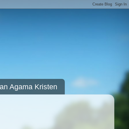
kan Agama Kristen